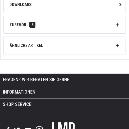
DOWNLOADS
ZUBEHÖR
5
ÄHNLICHE ARTIKEL
FRAGEN? WIR BERATEN SIE GERNE.
INFORMATIONEN
SHOP SERVICE