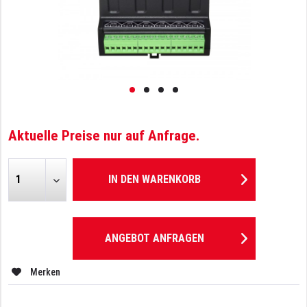
Aktuelle Preise nur auf Anfrage.
IN DEN
WARENKORB
ANGEBOT ANFRAGEN
Merken