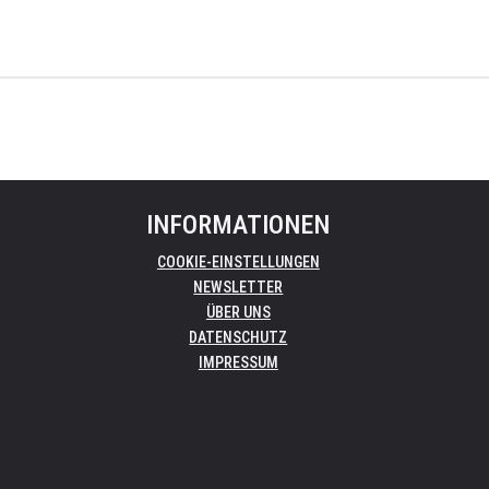
INFORMATIONEN
COOKIE-EINSTELLUNGEN
NEWSLETTER
ÜBER UNS
DATENSCHUTZ
IMPRESSUM