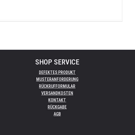
SHOP SERVICE
DEFEKTES PRODUKT
MUSTERANFORDERUNG
RÜCKRUFFORMULAR
VERSANDKOSTEN
KONTAKT
RÜCKGABE
AGB