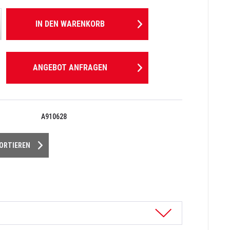
IN DEN
WARENKORB
ANGEBOT ANFRAGEN
A910628
PORTIEREN