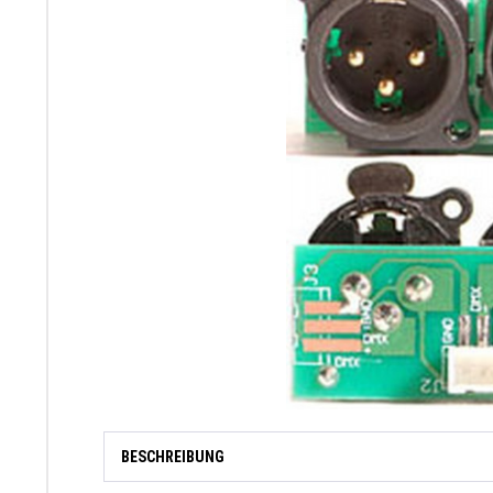
BESCHREIBUNG