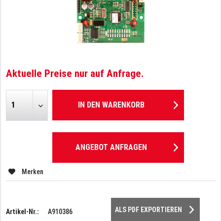
Aktuelle Preise nur auf Anfrage.
IN DEN
WARENKORB
ANGEBOT ANFRAGEN
Merken
ALS PDF EXPORTIEREN
Artikel-Nr.:
A910386