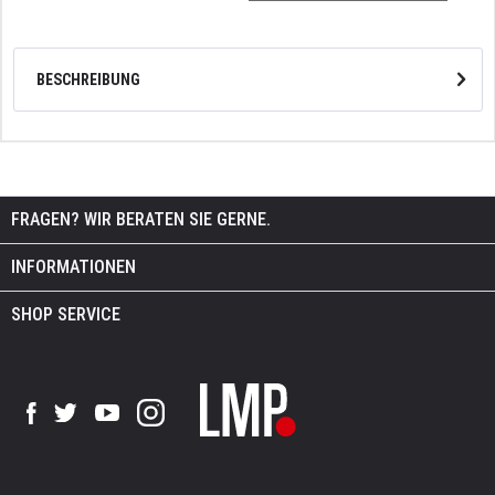
BESCHREIBUNG
FRAGEN? WIR BERATEN SIE GERNE.
INFORMATIONEN
SHOP SERVICE