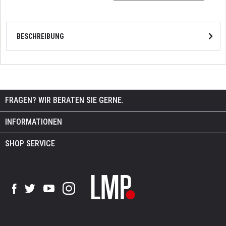
BESCHREIBUNG
FRAGEN? WIR BERATEN SIE GERNE.
INFORMATIONEN
SHOP SERVICE