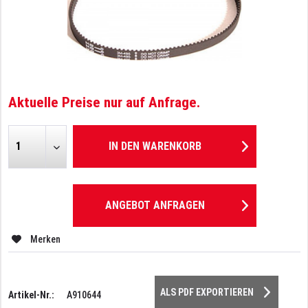
Aktuelle Preise nur auf Anfrage.
IN DEN
WARENKORB
ANGEBOT ANFRAGEN
Merken
ALS PDF EXPORTIEREN
Artikel-Nr.:
A910644