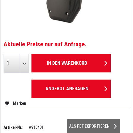
Aktuelle Preise nur auf Anfrage.
IN DEN
WARENKORB
ANGEBOT ANFRAGEN
Merken
ALS PDF EXPORTIEREN
Artikel-Nr.:
A910401