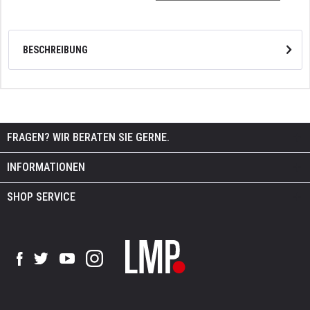
BESCHREIBUNG
FRAGEN? WIR BERATEN SIE GERNE.
INFORMATIONEN
SHOP SERVICE