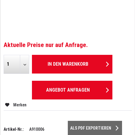
Aktuelle Preise nur auf Anfrage.
IN DEN
WARENKORB
ANGEBOT ANFRAGEN
Merken
ALS PDF EXPORTIEREN
Artikel-Nr.:
A910006