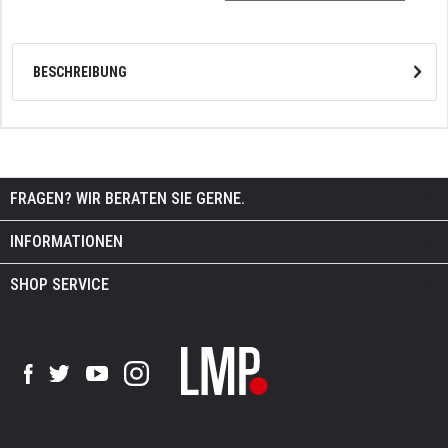
BESCHREIBUNG
FRAGEN? WIR BERATEN SIE GERNE.
INFORMATIONEN
SHOP SERVICE