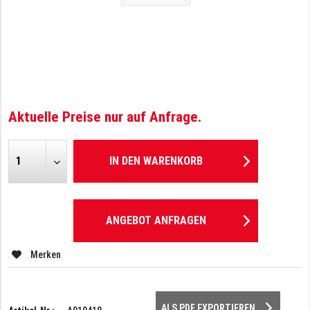
Aktuelle Preise nur auf Anfrage.
IN DEN
WARENKORB
ANGEBOT ANFRAGEN
Merken
ALS PDF EXPORTIEREN