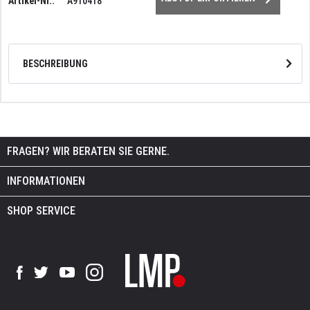
Artikel-Nr.:
A910418
BESCHREIBUNG
FRAGEN? WIR BERATEN SIE GERNE.
INFORMATIONEN
SHOP SERVICE