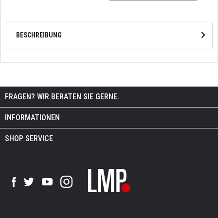
BESCHREIBUNG
FRAGEN? WIR BERATEN SIE GERNE.
INFORMATIONEN
SHOP SERVICE