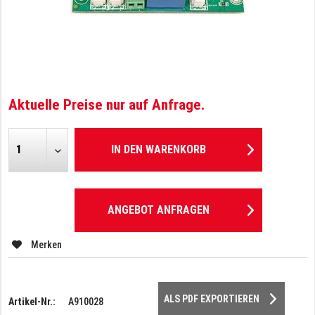
Aktuelle Preise nur auf Anfrage.
IN DEN
WARENKORB
ANGEBOT ANFRAGEN
Merken
ALS PDF EXPORTIEREN
Artikel-Nr.:
A910028