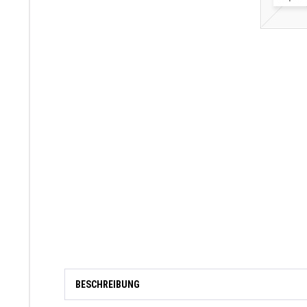
BESCHREIBUNG