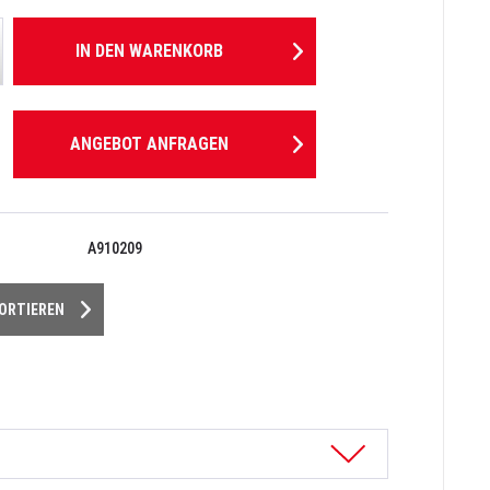
IN DEN
WARENKORB
ANGEBOT ANFRAGEN
A910209
PORTIEREN