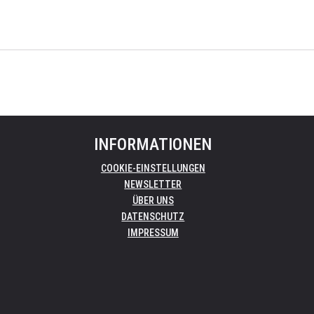
INFORMATIONEN
COOKIE-EINSTELLUNGEN
NEWSLETTER
ÜBER UNS
DATENSCHUTZ
IMPRESSUM