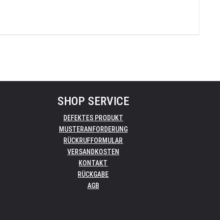
SHOP SERVICE
DEFEKTES PRODUKT
MUSTERANFORDERUNG
RÜCKRUFFORMULAR
VERSANDKOSTEN
KONTAKT
RÜCKGABE
AGB