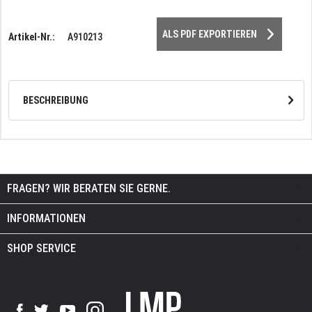
ALS PDF EXPORTIEREN
Artikel-Nr.:
A910213
BESCHREIBUNG
FRAGEN? WIR BERATEN SIE GERNE.
INFORMATIONEN
SHOP SERVICE