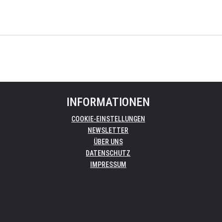
INFORMATIONEN
COOKIE-EINSTELLUNGEN
NEWSLETTER
ÜBER UNS
DATENSCHUTZ
IMPRESSUM