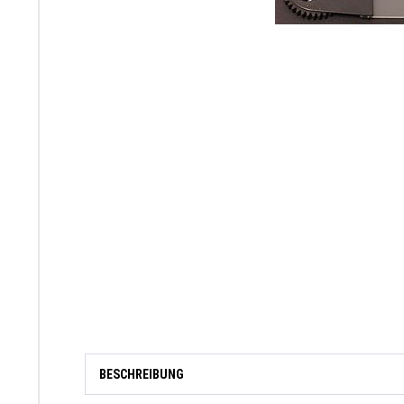
BESCHREIBUNG