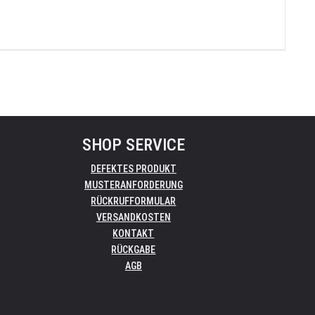
SHOP SERVICE
DEFEKTES PRODUKT
MUSTERANFORDERUNG
RÜCKRUFFORMULAR
VERSANDKOSTEN
KONTAKT
RÜCKGABE
AGB