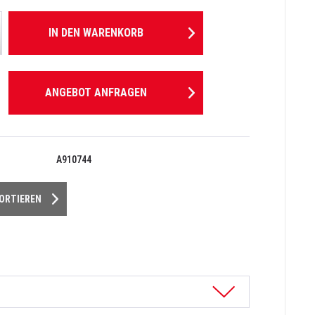
IN DEN
WARENKORB
ANGEBOT ANFRAGEN
A910744
PORTIEREN