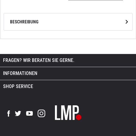
BESCHREIBUNG
FRAGEN? WIR BERATEN SIE GERNE.
INFORMATIONEN
SHOP SERVICE