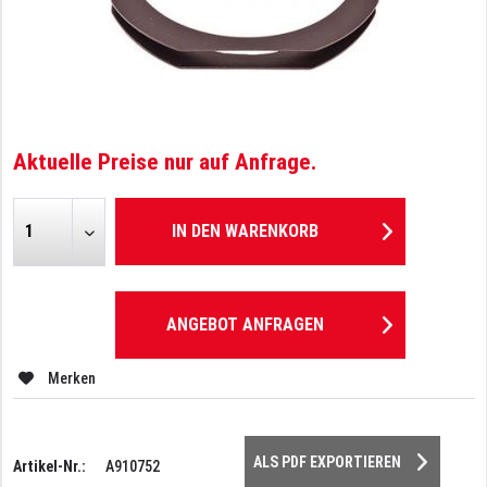
Aktuelle Preise nur auf Anfrage.
IN DEN
WARENKORB
ANGEBOT ANFRAGEN
Merken
ALS PDF EXPORTIEREN
Artikel-Nr.:
A910752