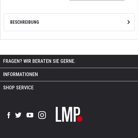
BESCHREIBUNG
FRAGEN? WIR BERATEN SIE GERNE.
INFORMATIONEN
SHOP SERVICE