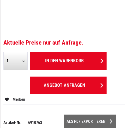
Aktuelle Preise nur auf Anfrage.
IN DEN
WARENKORB
ANGEBOT ANFRAGEN
Merken
ALS PDF EXPORTIEREN
Artikel-Nr.:
A910763