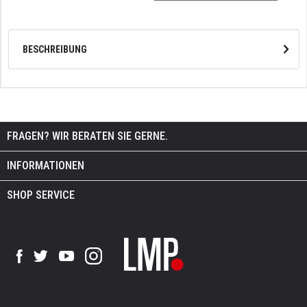
BESCHREIBUNG
FRAGEN? WIR BERATEN SIE GERNE.
INFORMATIONEN
SHOP SERVICE