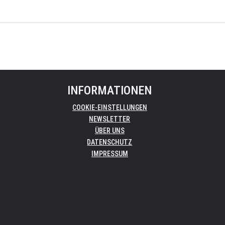
INFORMATIONEN
COOKIE-EINSTELLUNGEN
NEWSLETTER
ÜBER UNS
DATENSCHUTZ
IMPRESSUM