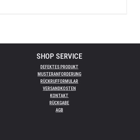
SHOP SERVICE
DEFEKTES PRODUKT
MUSTERANFORDERUNG
RÜCKRUFFORMULAR
VERSANDKOSTEN
KONTAKT
RÜCKGABE
AGB