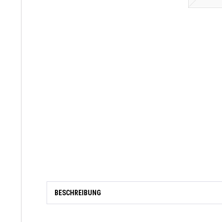
BESCHREIBUNG