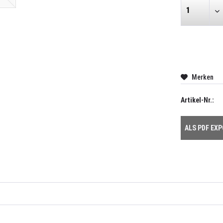
Merken
Artikel-Nr.:
ALS PDF EX