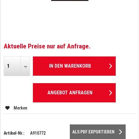
Aktuelle Preise nur auf Anfrage.
IN DEN
WARENKORB
ANGEBOT ANFRAGEN
Merken
ALS PDF EXPORTIEREN
Artikel-Nr.:
A910772