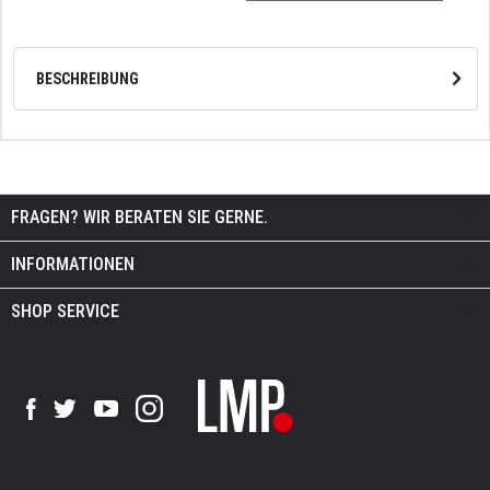
BESCHREIBUNG
FRAGEN? WIR BERATEN SIE GERNE.
INFORMATIONEN
SHOP SERVICE