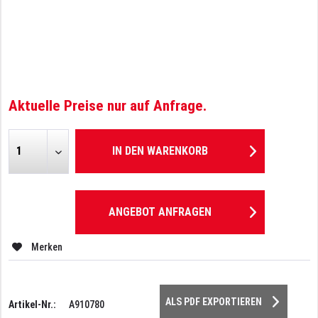
Aktuelle Preise nur auf Anfrage.
IN DEN
WARENKORB
ANGEBOT ANFRAGEN
Merken
ALS PDF EXPORTIEREN
Artikel-Nr.:
A910780