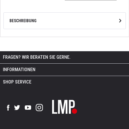
BESCHREIBUNG
FRAGEN? WIR BERATEN SIE GERNE.
INFORMATIONEN
SHOP SERVICE