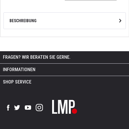
BESCHREIBUNG
FRAGEN? WIR BERATEN SIE GERNE.
INFORMATIONEN
SHOP SERVICE