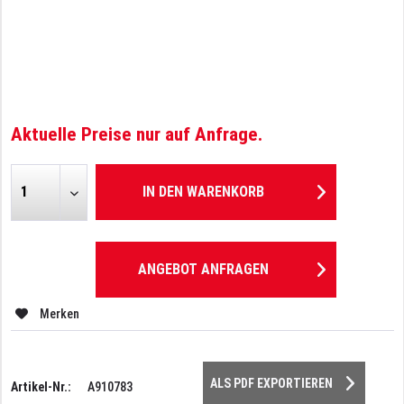
Aktuelle Preise nur auf Anfrage.
IN DEN
WARENKORB
ANGEBOT ANFRAGEN
Merken
ALS PDF EXPORTIEREN
Artikel-Nr.:
A910783