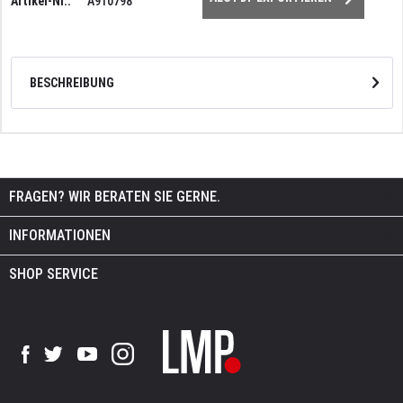
Artikel-Nr.:
A910798
BESCHREIBUNG
FRAGEN? WIR BERATEN SIE GERNE.
INFORMATIONEN
SHOP SERVICE