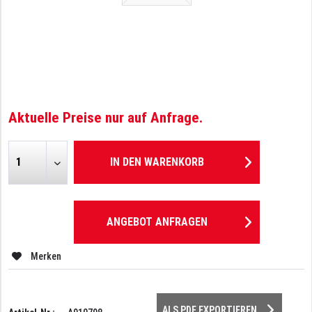
Aktuelle Preise nur auf Anfrage.
IN DEN
WARENKORB
ANGEBOT ANFRAGEN
Merken
ALS PDF EXPORTIEREN