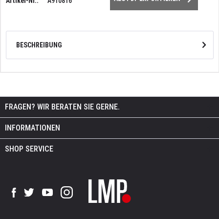
Artikel-Nr.:
A910816
BESCHREIBUNG
FRAGEN? WIR BERATEN SIE GERNE.
INFORMATIONEN
SHOP SERVICE