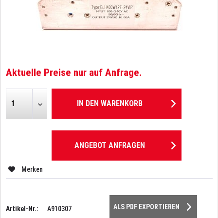
Aktuelle Preise nur auf Anfrage.
IN DEN
WARENKORB
ANGEBOT ANFRAGEN
Merken
ALS PDF EXPORTIEREN
Artikel-Nr.:
A910307