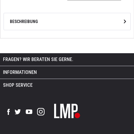
BESCHREIBUNG
FRAGEN? WIR BERATEN SIE GERNE.
INFORMATIONEN
SHOP SERVICE