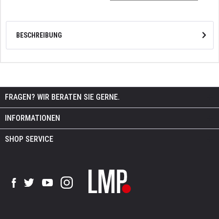
BESCHREIBUNG
FRAGEN? WIR BERATEN SIE GERNE.
INFORMATIONEN
SHOP SERVICE