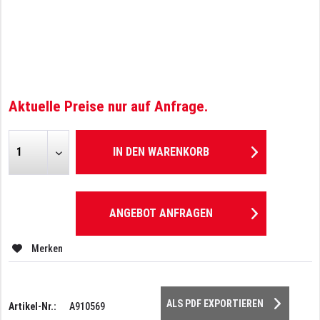
Aktuelle Preise nur auf Anfrage.
IN DEN
WARENKORB
ANGEBOT ANFRAGEN
Merken
ALS PDF EXPORTIEREN
Artikel-Nr.:
A910569