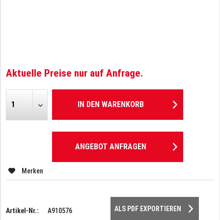
Aktuelle Preise nur auf Anfrage.
IN DEN
WARENKORB
ANGEBOT ANFRAGEN
Merken
ALS PDF EXPORTIEREN
Artikel-Nr.:
A910576