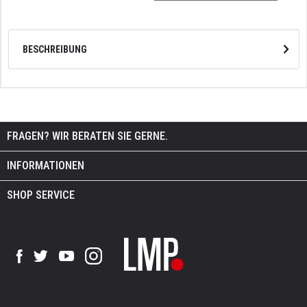
BESCHREIBUNG
FRAGEN? WIR BERATEN SIE GERNE.
INFORMATIONEN
SHOP SERVICE