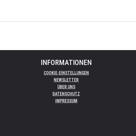
INFORMATIONEN
COOKIE-EINSTELLUNGEN
NEWSLETTER
ÜBER UNS
DATENSCHUTZ
IMPRESSUM