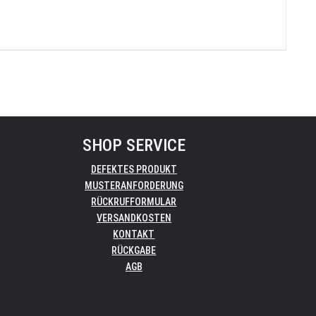
SHOP SERVICE
DEFEKTES PRODUKT
MUSTERANFORDERUNG
RÜCKRUFFORMULAR
VERSANDKOSTEN
KONTAKT
RÜCKGABE
AGB