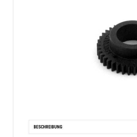
BESCHREIBUNG