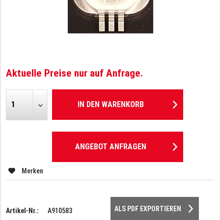
Aktuelle Preise nur auf Anfrage.
IN DEN
WARENKORB
ANGEBOT ANFRAGEN
Merken
ALS PDF EXPORTIEREN
Artikel-Nr.:
A910583