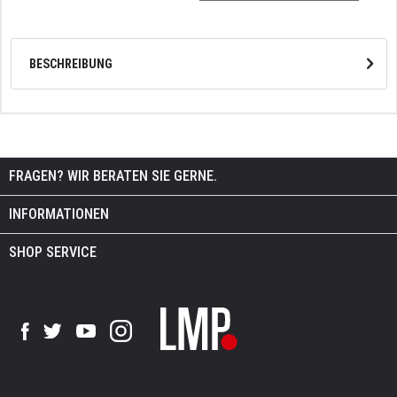
BESCHREIBUNG
FRAGEN? WIR BERATEN SIE GERNE.
INFORMATIONEN
SHOP SERVICE