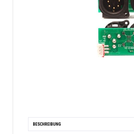
BESCHREIBUNG