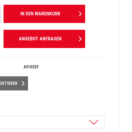
IN DEN
WARENKORB
ANGEBOT ANFRAGEN
A910329
PORTIEREN