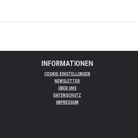
INFORMATIONEN
COOKIE-EINSTELLUNGEN
NEWSLETTER
ÜBER UNS
DATENSCHUTZ
IMPRESSUM