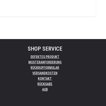
SHOP SERVICE
DEFEKTES PRODUKT
MUSTERANFORDERUNG
RÜCKRUFFORMULAR
VERSANDKOSTEN
KONTAKT
RÜCKGABE
AGB