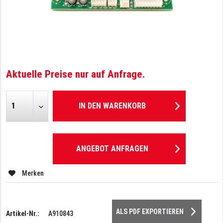
Aktuelle Preise nur auf Anfrage.
IN DEN
WARENKORB
ANGEBOT ANFRAGEN
Merken
ALS PDF EXPORTIEREN
Artikel-Nr.:
A910843