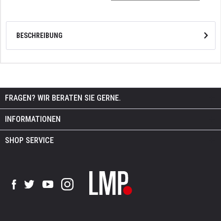
BESCHREIBUNG
FRAGEN? WIR BERATEN SIE GERNE.
INFORMATIONEN
SHOP SERVICE