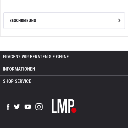
BESCHREIBUNG
FRAGEN? WIR BERATEN SIE GERNE.
INFORMATIONEN
SHOP SERVICE