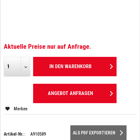
Aktuelle Preise nur auf Anfrage.
IN DEN
WARENKORB
ANGEBOT ANFRAGEN
Merken
ALS PDF EXPORTIEREN
Artikel-Nr.:
A910589