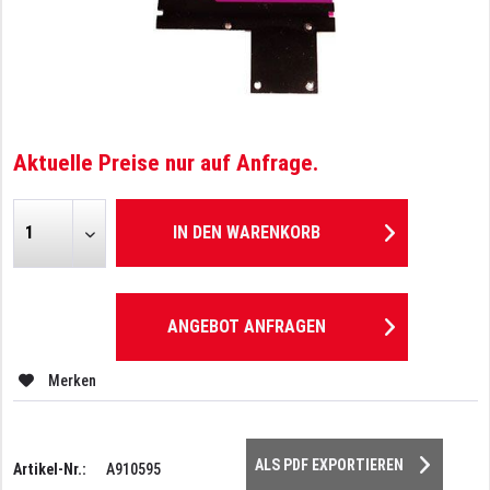
Aktuelle Preise nur auf Anfrage.
IN DEN
WARENKORB
ANGEBOT ANFRAGEN
Merken
ALS PDF EXPORTIEREN
Artikel-Nr.:
A910595