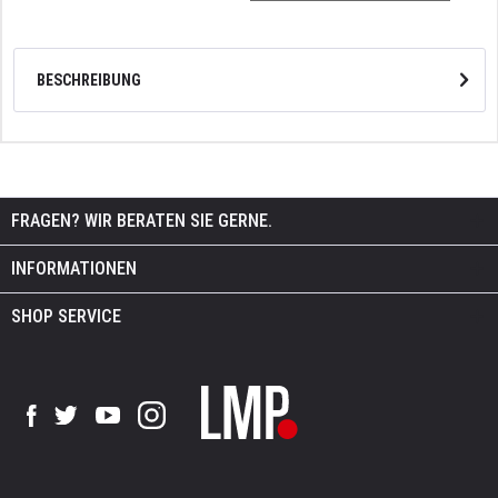
BESCHREIBUNG
FRAGEN? WIR BERATEN SIE GERNE.
INFORMATIONEN
SHOP SERVICE