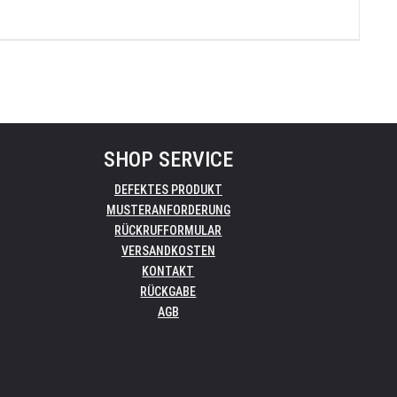
SHOP SERVICE
DEFEKTES PRODUKT
MUSTERANFORDERUNG
RÜCKRUFFORMULAR
VERSANDKOSTEN
KONTAKT
RÜCKGABE
AGB