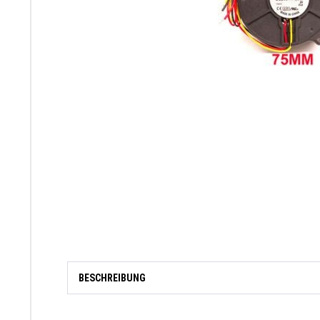
BESCHREIBUNG