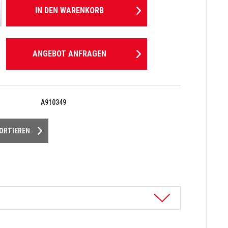
IN DEN
WARENKORB
ANGEBOT ANFRAGEN
A910349
PORTIEREN