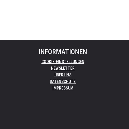
INFORMATIONEN
COOKIE-EINSTELLUNGEN
NEWSLETTER
ÜBER UNS
DATENSCHUTZ
IMPRESSUM