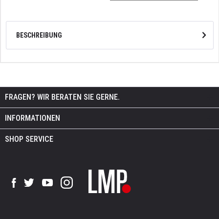
BESCHREIBUNG
FRAGEN? WIR BERATEN SIE GERNE.
INFORMATIONEN
SHOP SERVICE