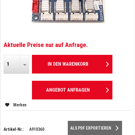
Aktuelle Preise nur auf Anfrage.
IN DEN
WARENKORB
ANGEBOT ANFRAGEN
Merken
ALS PDF EXPORTIEREN
Artikel-Nr.:
A910360