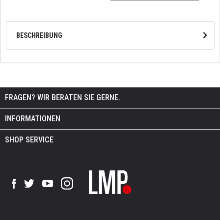
BESCHREIBUNG
FRAGEN? WIR BERATEN SIE GERNE.
INFORMATIONEN
SHOP SERVICE