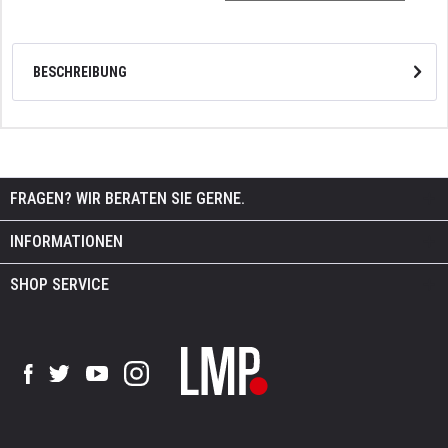
BESCHREIBUNG
FRAGEN? WIR BERATEN SIE GERNE.
INFORMATIONEN
SHOP SERVICE