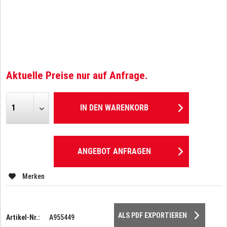
Aktuelle Preise nur auf Anfrage.
IN DEN
WARENKORB
ANGEBOT ANFRAGEN
Merken
ALS PDF EXPORTIEREN
Artikel-Nr.:
A955449