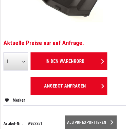
Aktuelle Preise nur auf Anfrage.
IN DEN
WARENKORB
ANGEBOT ANFRAGEN
Merken
ALS PDF EXPORTIEREN
Artikel-Nr.:
A962351