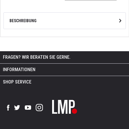
BESCHREIBUNG
FRAGEN? WIR BERATEN SIE GERNE.
INFORMATIONEN
SHOP SERVICE