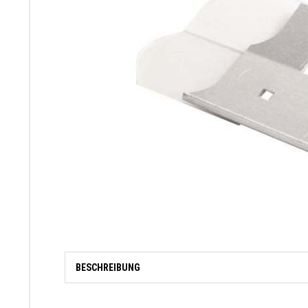
BESCHREIBUNG