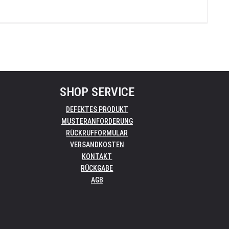
SHOP SERVICE
DEFEKTES PRODUKT
MUSTERANFORDERUNG
RÜCKRUFFORMULAR
VERSANDKOSTEN
KONTAKT
RÜCKGABE
AGB