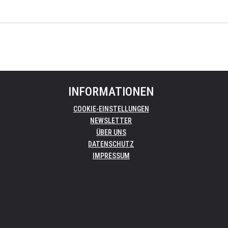
INFORMATIONEN
COOKIE-EINSTELLUNGEN
NEWSLETTER
ÜBER UNS
DATENSCHUTZ
IMPRESSUM