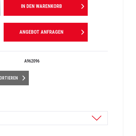
IN DEN
WARENKORB
ANGEBOT ANFRAGEN
A962096
PORTIEREN