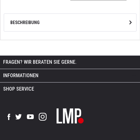
BESCHREIBUNG
FRAGEN? WIR BERATEN SIE GERNE.
INFORMATIONEN
SHOP SERVICE