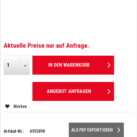
Aktuelle Preise nur auf Anfrage.
IN DEN
WARENKORB
ANGEBOT ANFRAGEN
Merken
ALS PDF EXPORTIEREN
Artikel-Nr.:
A955898