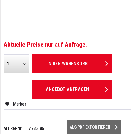
Aktuelle Preise nur auf Anfrage.
IN DEN
WARENKORB
ANGEBOT ANFRAGEN
Merken
ALS PDF EXPORTIEREN
Artikel-Nr.:
A985186