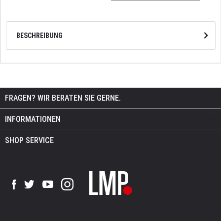
BESCHREIBUNG
FRAGEN? WIR BERATEN SIE GERNE.
INFORMATIONEN
SHOP SERVICE