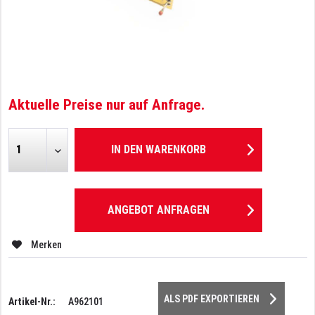
Aktuelle Preise nur auf Anfrage.
IN DEN
WARENKORB
ANGEBOT ANFRAGEN
Merken
ALS PDF EXPORTIEREN
Artikel-Nr.:
A962101