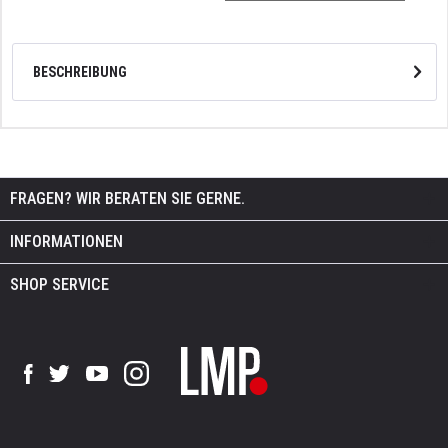
BESCHREIBUNG
FRAGEN? WIR BERATEN SIE GERNE.
INFORMATIONEN
SHOP SERVICE