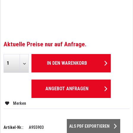
Aktuelle Preise nur auf Anfrage.
IN DEN
WARENKORB
ANGEBOT ANFRAGEN
Merken
ALS PDF EXPORTIEREN
Artikel-Nr.:
A955903