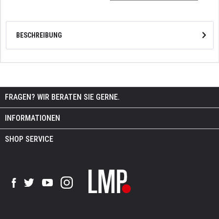
BESCHREIBUNG
FRAGEN? WIR BERATEN SIE GERNE.
INFORMATIONEN
SHOP SERVICE