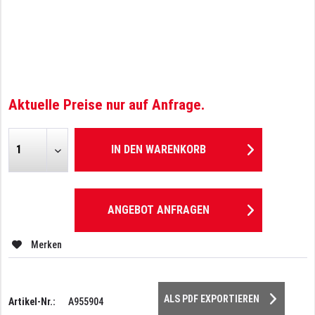
Aktuelle Preise nur auf Anfrage.
IN DEN
WARENKORB
ANGEBOT ANFRAGEN
Merken
ALS PDF EXPORTIEREN
Artikel-Nr.:
A955904