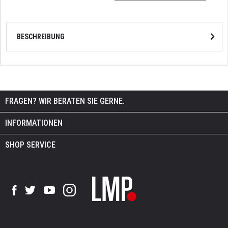
BESCHREIBUNG
FRAGEN? WIR BERATEN SIE GERNE.
INFORMATIONEN
SHOP SERVICE