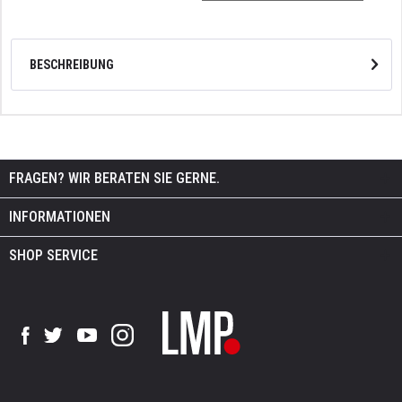
BESCHREIBUNG
FRAGEN? WIR BERATEN SIE GERNE.
INFORMATIONEN
SHOP SERVICE