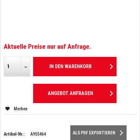
Aktuelle Preise nur auf Anfrage.
IN DEN
WARENKORB
ANGEBOT ANFRAGEN
Merken
ALS PDF EXPORTIEREN
Artikel-Nr.:
A955464