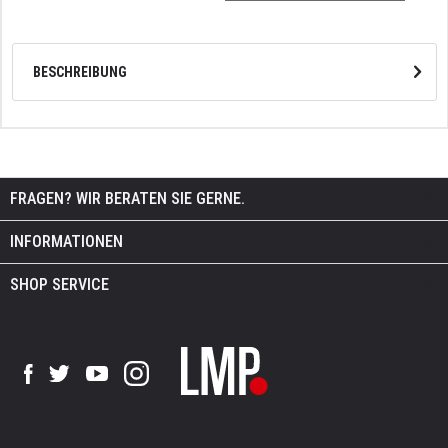
BESCHREIBUNG
FRAGEN? WIR BERATEN SIE GERNE.
INFORMATIONEN
SHOP SERVICE