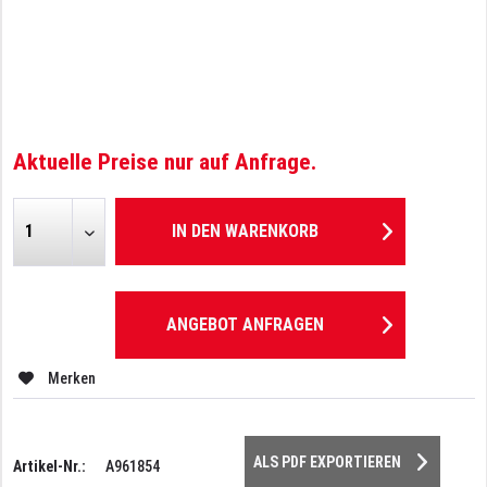
Aktuelle Preise nur auf Anfrage.
IN DEN
WARENKORB
ANGEBOT ANFRAGEN
Merken
ALS PDF EXPORTIEREN
Artikel-Nr.:
A961854