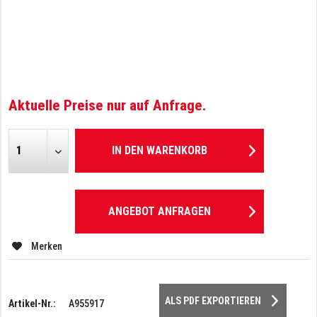
Aktuelle Preise nur auf Anfrage.
IN DEN
WARENKORB
ANGEBOT ANFRAGEN
Merken
ALS PDF EXPORTIEREN
Artikel-Nr.:
A955917