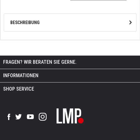
BESCHREIBUNG
FRAGEN? WIR BERATEN SIE GERNE.
INFORMATIONEN
SHOP SERVICE