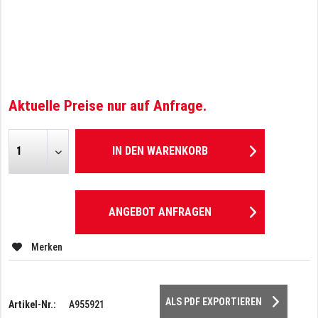
Aktuelle Preise nur auf Anfrage.
IN DEN
WARENKORB
ANGEBOT ANFRAGEN
Merken
ALS PDF EXPORTIEREN
Artikel-Nr.:
A955921