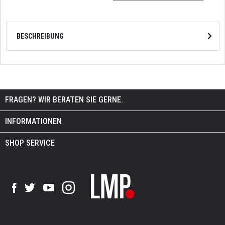
BESCHREIBUNG
FRAGEN? WIR BERATEN SIE GERNE.
INFORMATIONEN
SHOP SERVICE