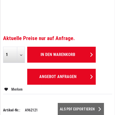
Aktuelle Preise nur auf Anfrage.
IN DEN
WARENKORB
ANGEBOT ANFRAGEN
Merken
ALS PDF EXPORTIEREN
Artikel-Nr.:
A962121