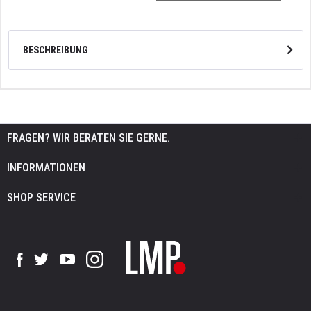
BESCHREIBUNG
FRAGEN? WIR BERATEN SIE GERNE.
INFORMATIONEN
SHOP SERVICE