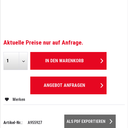
Aktuelle Preise nur auf Anfrage.
IN DEN
WARENKORB
ANGEBOT ANFRAGEN
Merken
ALS PDF EXPORTIEREN
Artikel-Nr.:
A955927