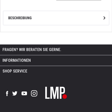
BESCHREIBUNG
FRAGEN? WIR BERATEN SIE GERNE.
INFORMATIONEN
SHOP SERVICE