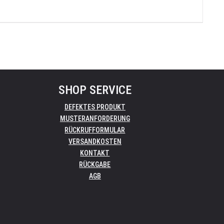
SHOP SERVICE
DEFEKTES PRODUKT
MUSTERANFORDERUNG
RÜCKRUFFORMULAR
VERSANDKOSTEN
KONTAKT
RÜCKGABE
AGB