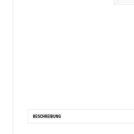
BESCHREIBUNG