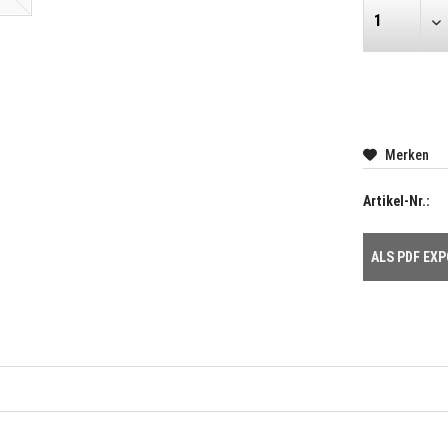
Merken
Artikel-Nr.:
ALS PDF EX