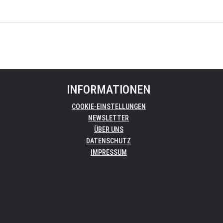
INFORMATIONEN
COOKIE-EINSTELLUNGEN
NEWSLETTER
ÜBER UNS
DATENSCHUTZ
IMPRESSUM