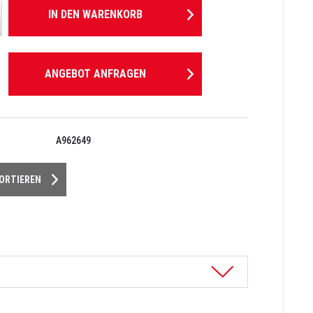
IN DEN
WARENKORB
ANGEBOT ANFRAGEN
A962649
PORTIEREN