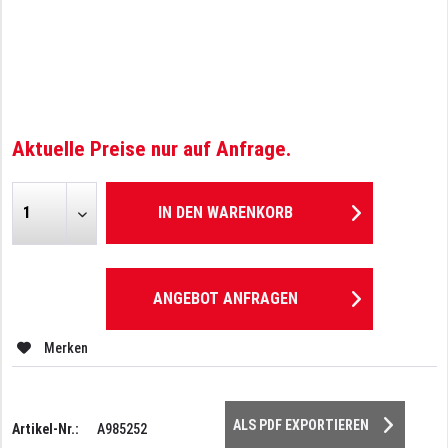
Aktuelle Preise nur auf Anfrage.
IN DEN
WARENKORB
ANGEBOT ANFRAGEN
Merken
ALS PDF EXPORTIEREN
Artikel-Nr.:
A985252