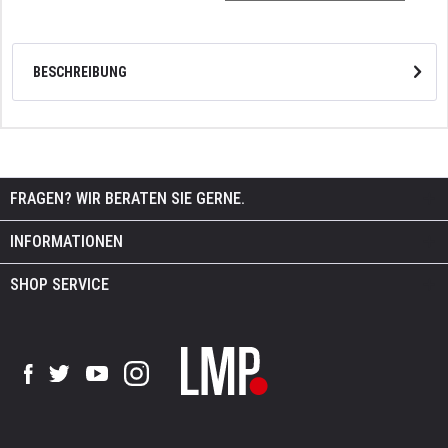
BESCHREIBUNG
FRAGEN? WIR BERATEN SIE GERNE.
INFORMATIONEN
SHOP SERVICE