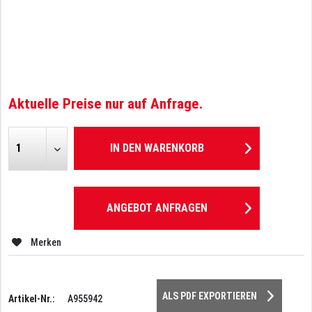
Aktuelle Preise nur auf Anfrage.
IN DEN
WARENKORB
ANGEBOT ANFRAGEN
Merken
ALS PDF EXPORTIEREN
Artikel-Nr.:
A955942