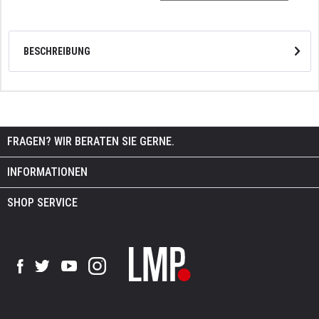
BESCHREIBUNG
FRAGEN? WIR BERATEN SIE GERNE.
INFORMATIONEN
SHOP SERVICE