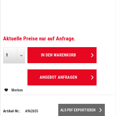
Aktuelle Preise nur auf Anfrage.
IN DEN
WARENKORB
ANGEBOT ANFRAGEN
Merken
ALS PDF EXPORTIEREN
Artikel-Nr.:
A962655