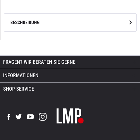
BESCHREIBUNG
FRAGEN? WIR BERATEN SIE GERNE.
INFORMATIONEN
SHOP SERVICE